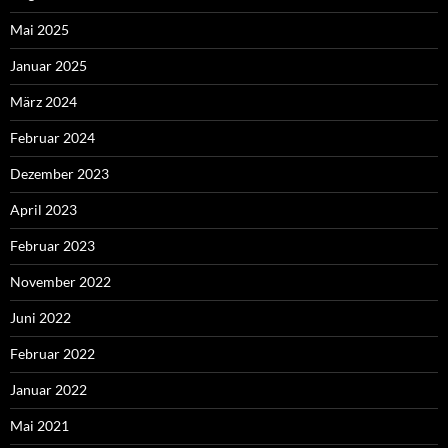
Mai 2025
Januar 2025
März 2024
Februar 2024
Dezember 2023
April 2023
Februar 2023
November 2022
Juni 2022
Februar 2022
Januar 2022
Mai 2021