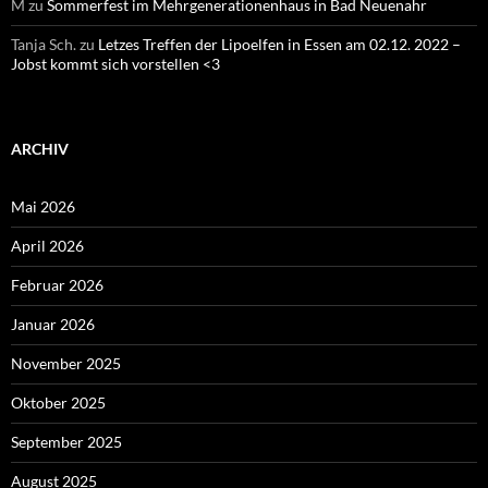
M
zu
Sommerfest im Mehrgenerationenhaus in Bad Neuenahr
Tanja Sch.
zu
Letzes Treffen der Lipoelfen in Essen am 02.12. 2022 –
Jobst kommt sich vorstellen <3
ARCHIV
Mai 2026
April 2026
Februar 2026
Januar 2026
November 2025
Oktober 2025
September 2025
August 2025