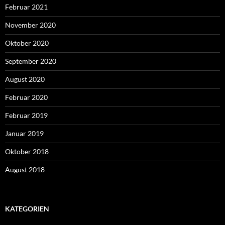
Februar 2021
November 2020
Oktober 2020
September 2020
August 2020
Februar 2020
Februar 2019
Januar 2019
Oktober 2018
August 2018
KATEGORIEN