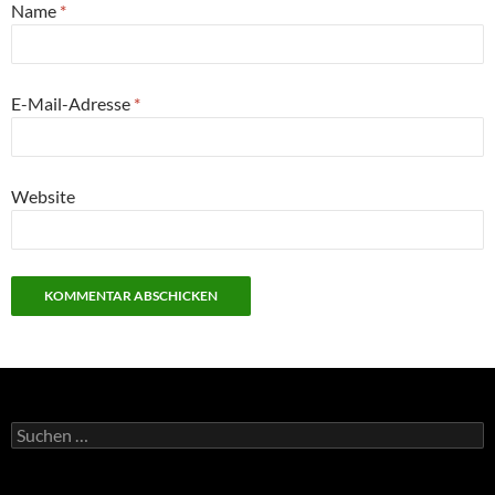
Name
*
E-Mail-Adresse
*
Website
Suchen
nach: