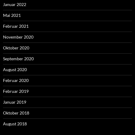
Januar 2022
Mai 2021
Februar 2021
November 2020
Oktober 2020
September 2020
August 2020
Februar 2020
Februar 2019
Januar 2019
Oktober 2018
August 2018