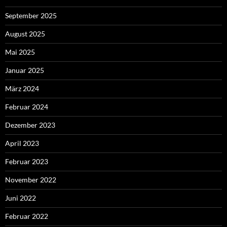
September 2025
August 2025
Mai 2025
Januar 2025
März 2024
Februar 2024
Dezember 2023
April 2023
Februar 2023
November 2022
Juni 2022
Februar 2022