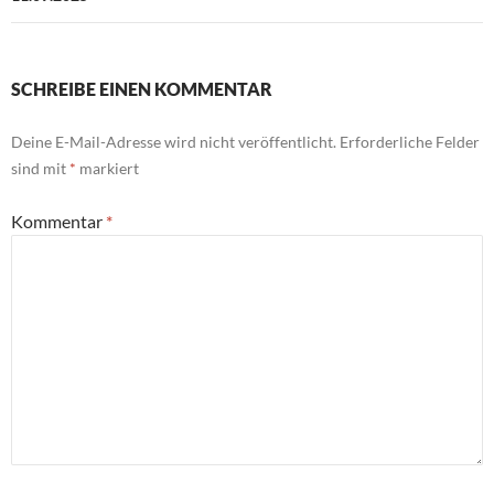
SCHREIBE EINEN KOMMENTAR
Deine E-Mail-Adresse wird nicht veröffentlicht.
Erforderliche Felder
sind mit
*
markiert
Kommentar
*