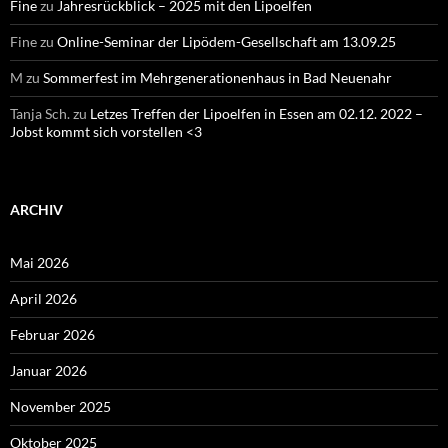
Fine
zu
Jahresrückblick – 2025 mit den Lipoelfen
Fine
zu
Online-Seminar der Lipödem-Gesellschaft am 13.09.25
M
zu
Sommerfest im Mehrgenerationenhaus in Bad Neuenahr
Tanja Sch.
zu
Letzes Treffen der Lipoelfen in Essen am 02.12. 2022 –
Jobst kommt sich vorstellen <3
ARCHIV
Mai 2026
April 2026
Februar 2026
Januar 2026
November 2025
Oktober 2025