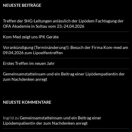
NEUESTE BEITRÄGE
Treffen der SHG-Leitungen anlässlich der Lipödem Fachtagung der
OFA Akademie in Soltau vom 23.-24.04.2026
Kom Med zeigt uns IPK Geräte
Vorankündigung (Terminänderung!): Besuch der Firma Kom-med am
09.04.2026 zum Lipoelfentreffen
Erstes Treffen im neuen Jahr
Gemeinsamstatteinsam und ein Beitrag einer Lipödempatientin der
zum Nachdenken anregt
NEUESTE KOMMENTARE
Ingrid
zu
Gemeinsamstatteinsam und ein Beitrag einer
Lipödempatientin der zum Nachdenken anregt