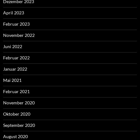
Dezember 2023
April 2023
Februar 2023
November 2022
Juni 2022
Februar 2022
Januar 2022
Mai 2021
Februar 2021
November 2020
Oktober 2020
September 2020
August 2020