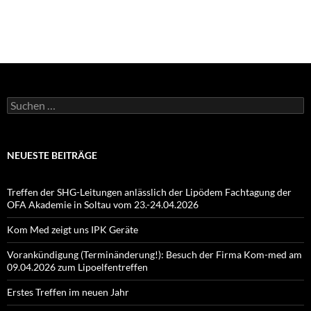
Suchen
nach:
NEUESTE BEITRÄGE
Treffen der SHG-Leitungen anlässlich der Lipödem Fachtagung der
OFA Akademie in Soltau vom 23.-24.04.2026
Kom Med zeigt uns IPK Geräte
Vorankündigung (Terminänderung!): Besuch der Firma Kom-med am
09.04.2026 zum Lipoelfentreffen
Erstes Treffen im neuen Jahr