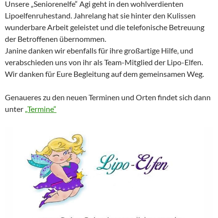
Unsere „Seniorenelfe“ Agi geht in den wohlverdienten
Lipoelfenruhestand. Jahrelang hat sie hinter den Kulissen
wunderbare Arbeit geleistet und die telefonische Betreuung
der Betroffenen übernommen.
Janine danken wir ebenfalls für ihre großartige Hilfe, und
verabschieden uns von ihr als Team-Mitglied der Lipo-Elfen.
Wir danken für Eure Begleitung auf dem gemeinsamen Weg.
Genaueres zu den neuen Terminen und Orten findet sich dann
unter
„Termine“