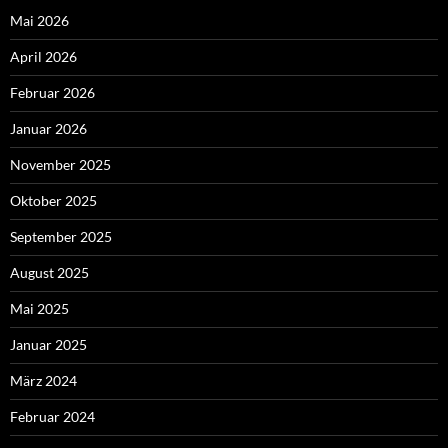
Mai 2026
April 2026
Februar 2026
Januar 2026
November 2025
Oktober 2025
September 2025
August 2025
Mai 2025
Januar 2025
März 2024
Februar 2024