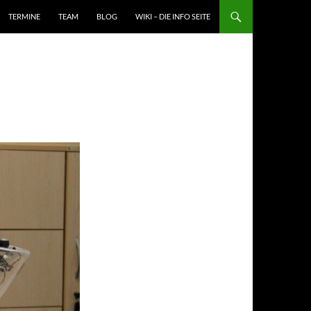
TERMINE
TEAM
BLOG
WIKI – DIE INFO SEITE