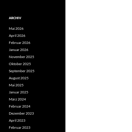
ARCHIV
Mai 2026
April 2026
Februar 2026
Januar 2026
November 2025
Oktober 2025
September 2025
August 2025
Mai 2025
Januar 2025
März 2024
Februar 2024
Dezember 2023
April 2023
Februar 2023