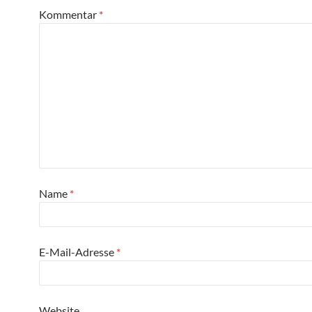
Kommentar
*
Name
*
E-Mail-Adresse
*
Website