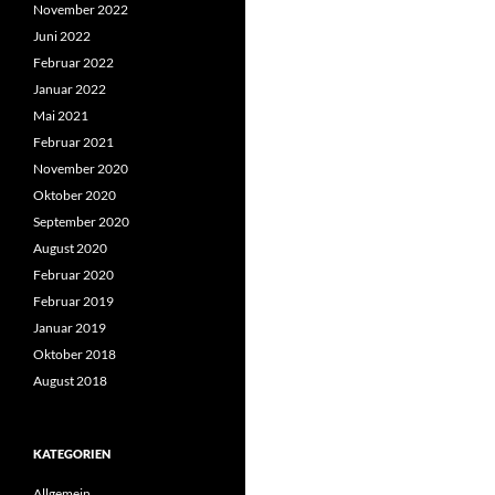
November 2022
Juni 2022
Februar 2022
Januar 2022
Mai 2021
Februar 2021
November 2020
Oktober 2020
September 2020
August 2020
Februar 2020
Februar 2019
Januar 2019
Oktober 2018
August 2018
KATEGORIEN
Allgemein