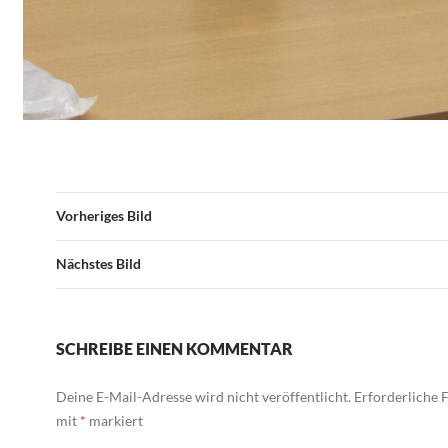
Vorheriges Bild
Nächstes Bild
SCHREIBE EINEN KOMMENTAR
Deine E-Mail-Adresse wird nicht veröffentlicht.
Erforderliche F
mit
*
markiert