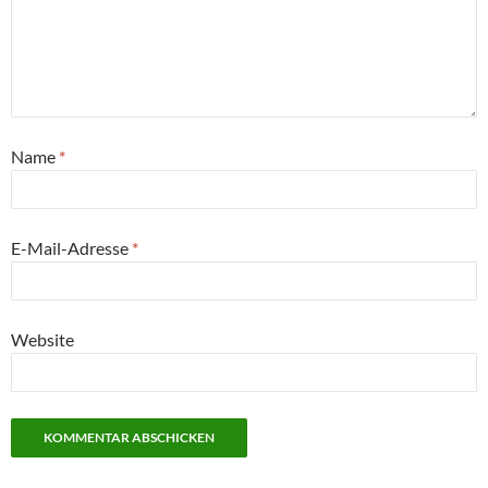
Name
*
E-Mail-Adresse
*
Website