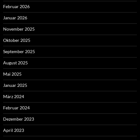
Februar 2026
Januar 2026
November 2025
Oktober 2025
September 2025
August 2025
Mai 2025
Januar 2025
März 2024
Februar 2024
Dezember 2023
April 2023