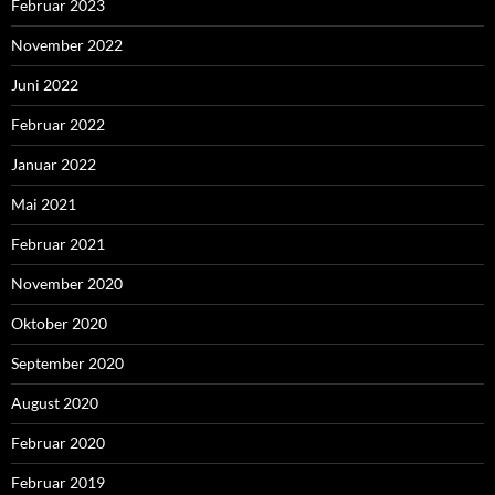
Februar 2023
November 2022
Juni 2022
Februar 2022
Januar 2022
Mai 2021
Februar 2021
November 2020
Oktober 2020
September 2020
August 2020
Februar 2020
Februar 2019