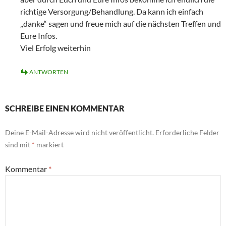
richtige Versorgung/Behandlung. Da kann ich einfach
„danke“ sagen und freue mich auf die nächsten Treffen und
Eure Infos.
Viel Erfolg weiterhin
ANTWORTEN
SCHREIBE EINEN KOMMENTAR
Deine E-Mail-Adresse wird nicht veröffentlicht.
Erforderliche Felder
sind mit
*
markiert
Kommentar
*