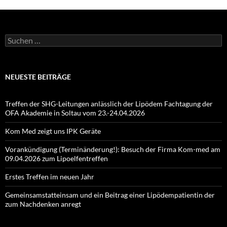
Suchen
nach:
NEUESTE BEITRÄGE
Treffen der SHG-Leitungen anlässlich der Lipödem Fachtagung der
OFA Akademie in Soltau vom 23.-24.04.2026
Kom Med zeigt uns IPK Geräte
Vorankündigung (Terminänderung!): Besuch der Firma Kom-med am
09.04.2026 zum Lipoelfentreffen
Erstes Treffen im neuen Jahr
Gemeinsamstatteinsam und ein Beitrag einer Lipödempatientin der
zum Nachdenken anregt